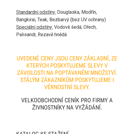
Standardní odstíny:
Douglaska, Modřín,
Bangkirai, Teak, Bezbarvý (bez UV ochrany)
Speciální odstíny:
Vodově šedá, Ořech,
Palisandr, Rezavě hnědá
UVEDENÉ CENY JSOU CENY ZÁKLADNÍ, ZE
KTERÝCH POSKYTUJEME SLEVY V
ZÁVISLOSTI NA POPTÁVANÉM MNOŽSTVÍ.
STÁLÝM ZÁKAZNÍKŮM POSKYTUJEME I
VĚRNOSTNÍ SLEVY.
VELKOOBCHODNÍ CENÍK PRO FIRMY A
ŽIVNOSTNÍKY NA VYŽÁDÁNÍ.